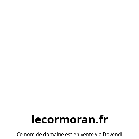
lecormoran.fr
Ce nom de domaine est en vente via Dovendi