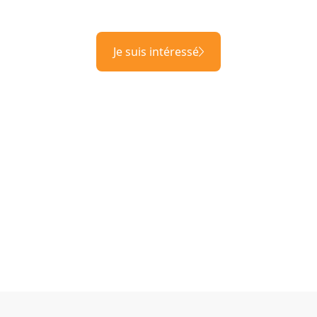
Je suis intéressé