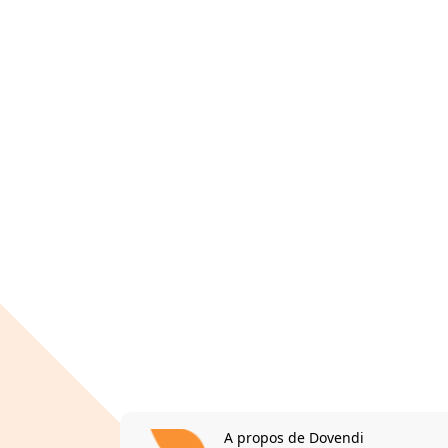
A propos de Dovendi