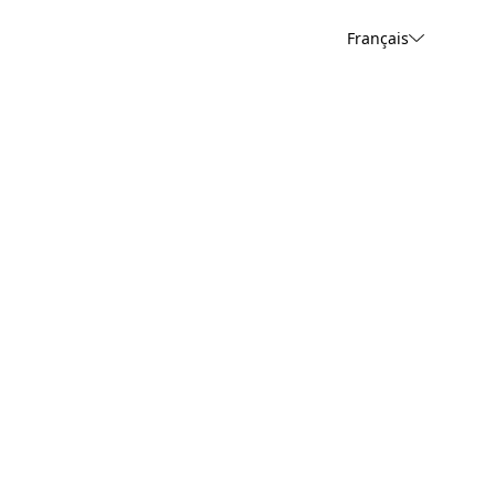
Français